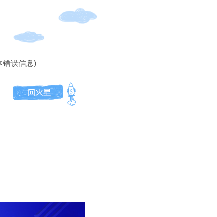
体错误信息)